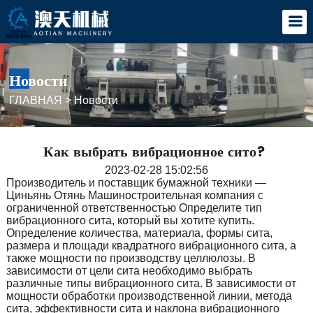
Новости
ГЛАВНАЯ
>
Новости
Как выбрать вибрационное сито?
2023-02-28 15:02:56
Производитель и поставщик бумажной техники —
Циньянь Отянь Машиностроительная компания с
ограниченной ответственностью Определите тип
вибрационного сита, который вы хотите купить.
Определение количества, материала, формы сита,
размера и площади квадратного вибрационного сита, а
также мощности по производству целлюлозы. В
зависимости от цели сита необходимо выбрать
различные типы вибрационного сита. В зависимости от
мощности обработки производственной линии, метода
сита, эффективности сита и наклона вибрационного