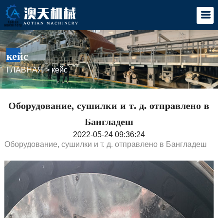
кейс
ГЛАВНАЯ
>
кейс
Оборудование, сушилки и т. д. отправлено в
Бангладеш
2022-05-24 09:36:24
Оборудование, сушилки и т. д. отправлено в Бангладеш