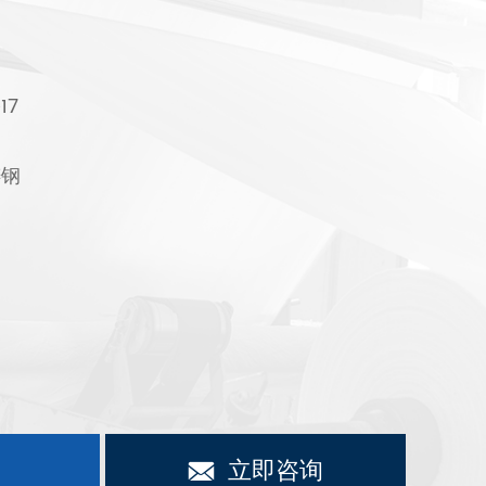
17
铸钢
立即咨询