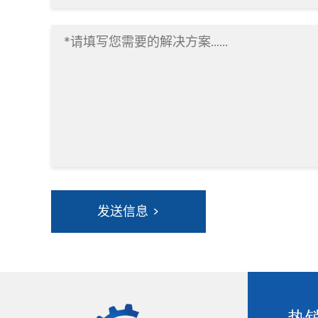
发送信息 >