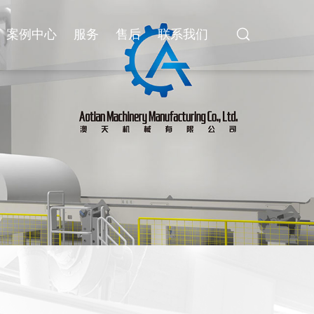
案例中心
服务
售后
联系我们