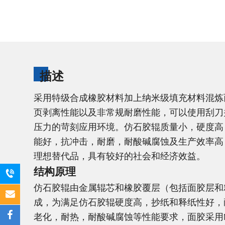
描述
采用特级合成橡胶材料加上纳米级填充材料混炼
页剥离性能以及非常规耐磨性能，可以使用刮刀
压力的苛刻应用环境。仿石胶辊质量小，硬度高
能好，抗冲击，耐磨，耐酸碱腐蚀及生产效率高
理想替代品，具有较好的社会和经济效益。
结构原理
仿石胶辊由金属辊芯和橡胶覆层（包括面胶层和
成，为满足仿石胶辊硬度高，抄纸和释纸性好，
老化，耐热，耐酸碱腐蚀等性能要求，面胶采用N