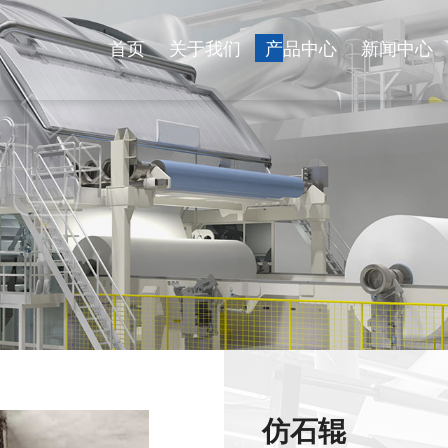
首页
关于我们
产品中心
新闻中心
心
仿石辊