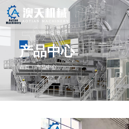
产品中
产品中心
首页
>
产品中心