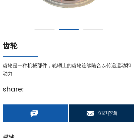
齿轮
齿轮是一种机械部件，轮辋上的齿轮连续啮合以传递运动和
动力
share:
立即咨询
描述