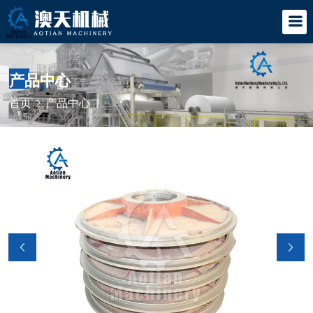
产品中心
首页
>
产品中心