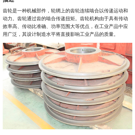
齿轮是一种机械部件，轮辋上的齿轮连续啮合以传递运动和
动力。
齿轮通过齿的啮合传递扭矩。
齿轮机构由于具有传动
效率高、传动比准确、功率范围大等优点，在工业产品中应
用广泛，其设计制造水平将直接影响工业产品的质量。