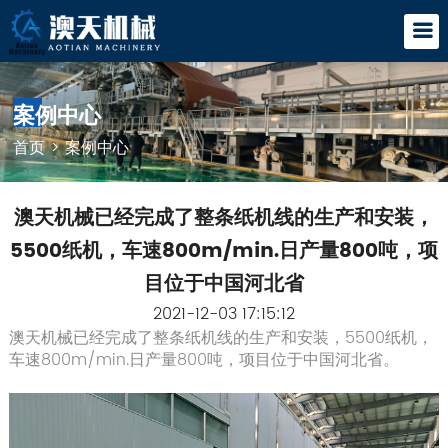
案例中心
首页
>
案例中心
澳天机械已经完成了整条纸机线的生产和安装，
5500纸机，车速800m/min.日产量800吨，项
目位于中国河北省
2021-12-03 17:15:12
澳天机械已经完成了整条纸机线的生产和安装，5500纸机，
车速800m/min.日产量800吨，项目位于中国河北省。