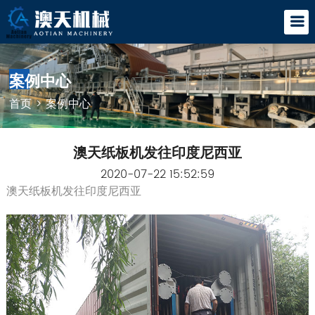
案例中心
首页
>
案例中心
澳天纸板机发往印度尼西亚
2020-07-22 15:52:59
澳天纸板机发往印度尼西亚