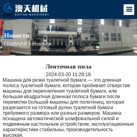
Новости
ГЛАВНАЯ
>
Новости
Ленточная пила
2024-03-20 11:28:18
Машина для резки туалетной бумаги — это длинная
полоса туалетной бумаги, которая пробивает отверстие
машины для переплетения туалетной бумаги, или
большая квадратная длинная полоса бумаги после
перемотки большой машины для полотенец, которая
разрезается на готовый рулон туалетной бумаги
требуемого размера или разных размеров. Машина
оснащена автоматической шлифовальной силой и
подвижным настольным устройством, эксплуатационные
характеристики стабильны, производительность
высокая.