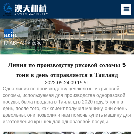
кейс
ГЛАВНАЯ
>
кейс
Линия по производству рисовой соломы 5
тонн в день отправляется в Таиланд
2022-05-24 09:15:51
Одна линия по производству целлюлозы из рисовой
соломы, используемая для производства одноразовой
посуды, была продана в Таиланд в 2020 году, 5 тонн в
день, после того, как клиент получил машину, они очень
довольны, они позволили нам помочь купить машину для
изготовления крышек для одноразовой посуды.